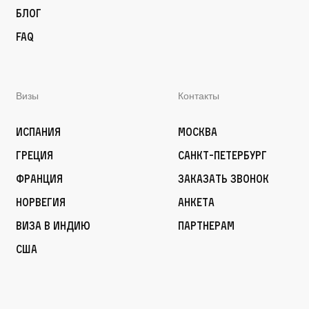
Блог
FAQ
Визы
Контакты
Испания
Москва
Греция
Санкт-Петербург
Франция
Заказать звонок
Норвегия
Анкета
Виза в Индию
Партнерам
США