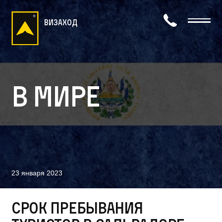
визаход
В мире
23 января 2023
Срок пребывания