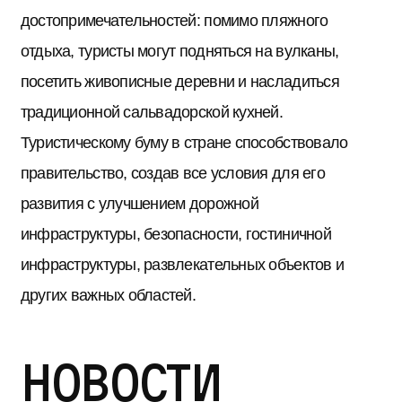
достопримечательностей: помимо пляжного
отдыха, туристы могут подняться на вулканы,
посетить живописные деревни и насладиться
традиционной сальвадорской кухней.
Туристическому буму в стране способствовало
правительство, создав все условия для его
развития с улучшением дорожной
инфраструктуры, безопасности, гостиничной
инфраструктуры, развлекательных объектов и
других важных областей.
Новости