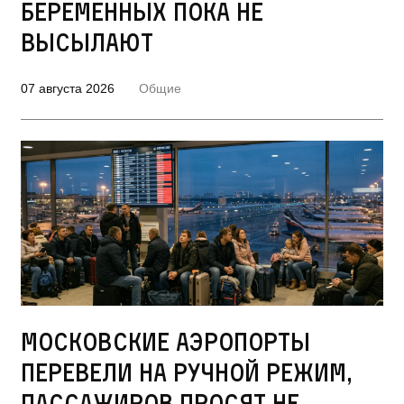
беременных пока не
высылают
07 августа 2026
Общие
Московские аэропорты
перевели на ручной режим,
пассажиров просят не