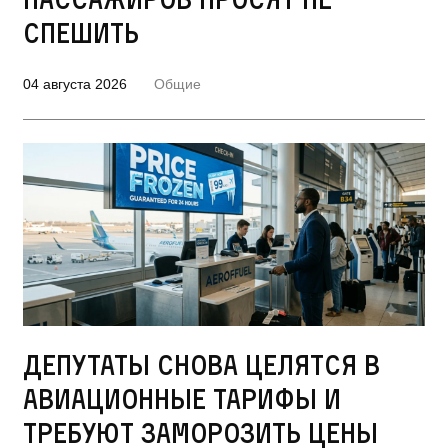
спешить
04 августа 2026
Общие
Депутаты снова целятся в
авиационные тарифы и
требуют заморозить цены