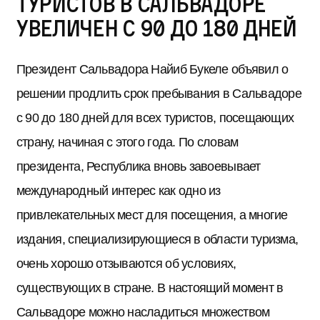
туристов в Сальвадоре
увеличен с 90 до 180 дней
Президент Сальвадора Найиб Букеле объявил о
решении продлить срок пребывания в Сальвадоре
с 90 до 180 дней для всех туристов, посещающих
страну, начиная с этого года. По словам
президента, Республика вновь завоевывает
международный интерес как одно из
привлекательных мест для посещения, а многие
издания, специализирующиеся в области туризма,
очень хорошо отзываются об условиях,
существующих в стране. В настоящий момент в
Сальвадоре можно насладиться множеством