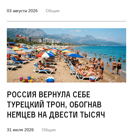
03 августа 2026
Общие
Россия вернула себе
турецкий трон, обогнав
немцев на двести тысяч
31 июля 2026
Общие