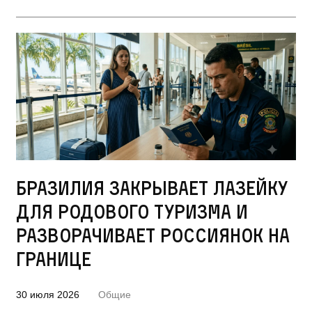
Бразилия закрывает лазейку
для родового туризма и
разворачивает россиянок на
границе
30 июля 2026
Общие