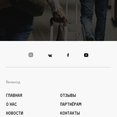
Визаход
Главная
Отзывы
О нас
Партнёрам
Новости
Контакты