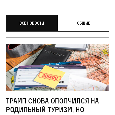
Все новости
Общие
Трамп снова ополчился на
родильный туризм, но