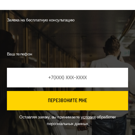
Заявка на бесплатную консультацию
Ваш телефон
перезвоните мне
Оставляя заявку, вы принимаете
условия
обработки
персональных данных