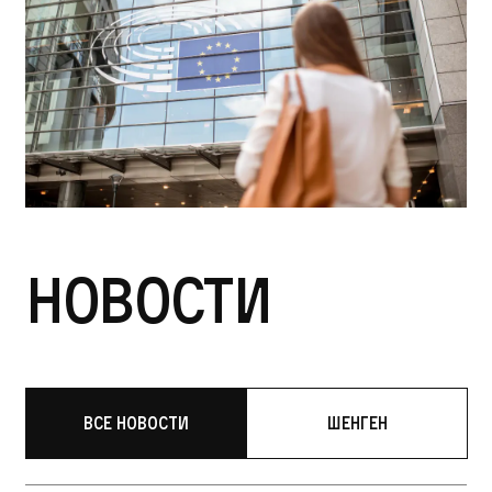
Новости
Все новости
Шенген