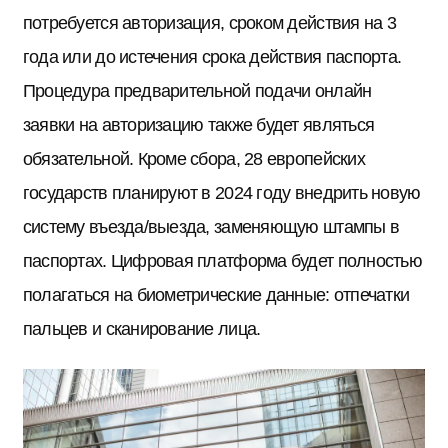
потребуется авторизация, сроком действия на 3
года или до истечения срока действия паспорта.
Процедура предварительной подачи онлайн
заявки на авторизацию также будет являться
обязательной. Кроме сбора, 28 европейских
государств планируют в 2024 году внедрить новую
систему въезда/выезда, заменяющую штампы в
паспортах. Цифровая платформа будет полностью
полагаться на биометрические данные: отпечатки
пальцев и сканирование лица.