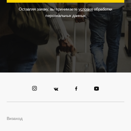
Оставляя заявку, вы принимаете
условия
обработки
персональных данных
Визаход