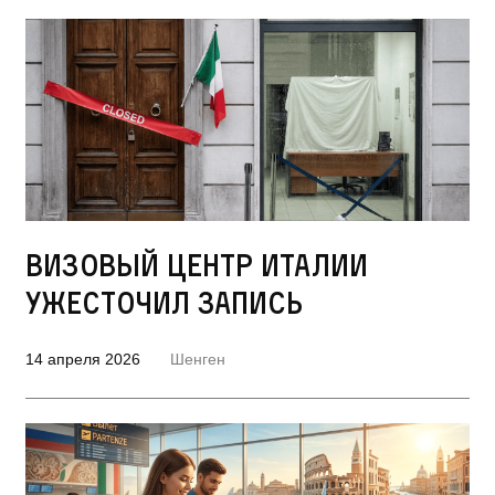
Визовый центр Италии
ужесточил запись
14 апреля 2026
Шенген