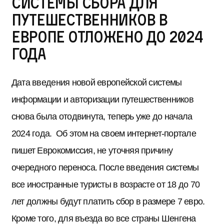
системы сбора для
путешественников в
Европе отложено до 2024
года
Дата введения новой европейской системы
информации и авторизации путешественников
снова была отодвинута, теперь уже до начала
2024 года. Об этом на своем интернет-портале
пишет Еврокомиссия, не уточняя причину
очередного переноса. После введения системы
все иностранные туристы в возрасте от 18 до 70
лет должны будут платить сбор в размере 7 евро.
Кроме того, для въезда во все страны Шенгена