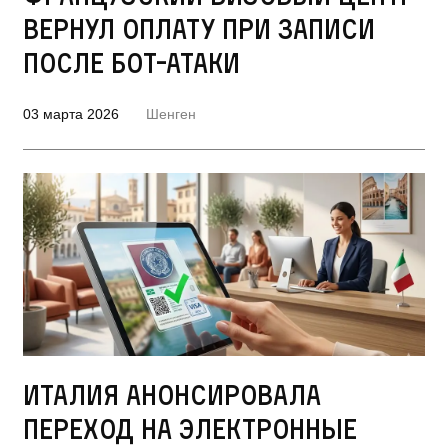
вернул оплату при записи
после бот-атаки
03 марта 2026
Шенген
Италия анонсировала
переход на электронные