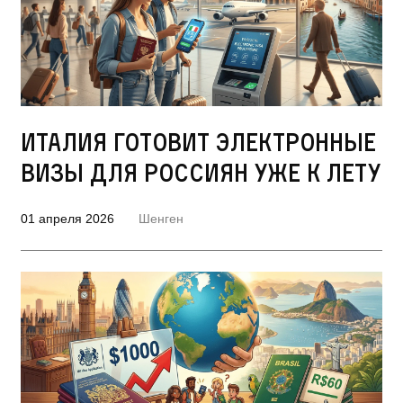
Италия готовит электронные
визы для россиян уже к лету
01 апреля 2026
Шенген