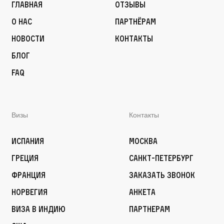
Главная
Отзывы
О нас
Партнёрам
Новости
Контакты
Блог
FAQ
Визы
Контакты
Испания
Москва
Греция
Санкт-Петербург
Франция
Заказать звонок
Норвегия
Анкета
Виза в Индию
Партнерам