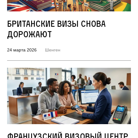
Британские визы снова
дорожают
24 марта 2026
Шенген
Французский визовый центр