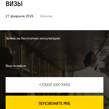
визы
27 февраля 2026
Шенген
Заявка на бесплатную консультацию
Ваш телефон
перезвоните мне