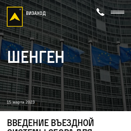
визаход
Шенген
15 марта 2023
Введение въездной