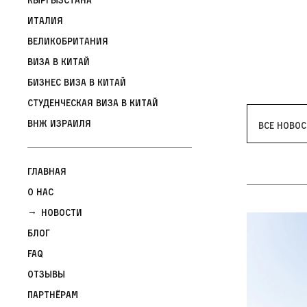
Италия
Великобритания
Виза в Китай
Бизнес виза в Китай
Студенческая виза в Китай
ВНЖ Израиля
Все новос
Главная
О нас
Новости
Блог
FAQ
Отзывы
Партнёрам